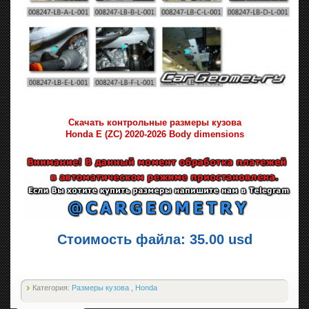
Скачать контрольные размеры кузова
Honda E (ZC) 2020-2026 Body dimensions
Стоимость файла: 35.00 usd
Категория:
Размеры кузова
,
Honda