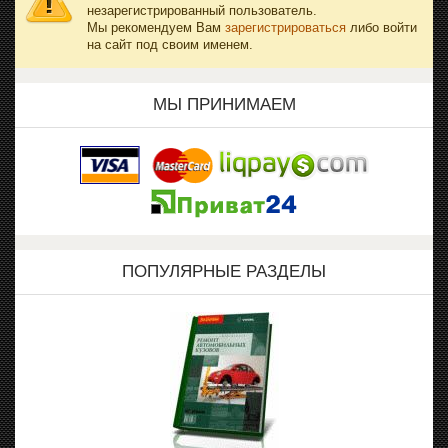
незарегистрированный пользователь.
Мы рекомендуем Вам
зарегистрироваться
либо войти
на сайт под своим именем.
МЫ ПРИНИМАЕМ
ПОПУЛЯРНЫЕ РАЗДЕЛЫ