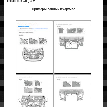
геометрии Хонда Е.
Примеры данных из архива