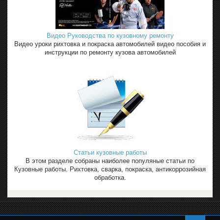
Видео Руководства по кузовному ремонту
Видео уроки рихтовка и покраска автомобилей видео пособия и
инструкции по ремонту кузова автомобилей
Статьи кузовные работы
В этом разделе собраны наиболее популяные статьи по
Кузовные работы. Рихтовка, сварка, покраска, антикоррозийная
обработка.