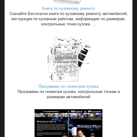
Книги по кузовному ремонту
Скачайте Бесплатно книги по кузовному ремонту автомобилей,
инструкции по кузовным работам, информацию по размерам,
контрольные точки кузова. ...
Программы по геометрии кузова
Программы по геометри кузова, контрольным точкам и
размерам автомобилей