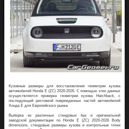
Кузовные размеры для восстановления геометрии кузова
автомобилей Honda E (ZC) 2020-2026. С помощью этих данных
осуществляется проверка геометрии кузова Hatchback, с
последующей рихтовкой поврежденных частей автомобилей
Хонда Е для Европейского рынка.
Выборка из различных стендовых баз и оригинальной
заводской документации по Honda E (ZC) 2020-2026 Body
dimensions, стендовые размеры кузова и контрольные точки