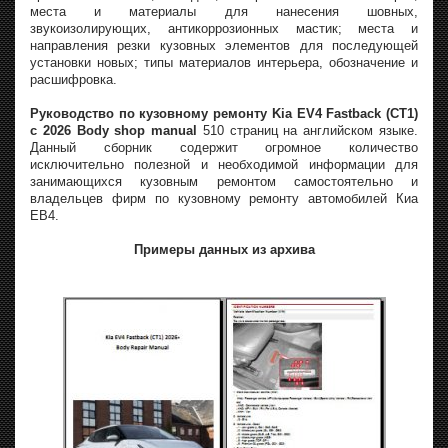
места и материалы для нанесения шовных,
звукоизолирующих, антикоррозионных мастик; места и
направления резки кузовных элементов для последующей
установки новых; типы материалов интерьера, обозначение и
расшифровка.
Руководство по кузовному ремонту Kia EV4 Fastback (CT1)
с 2026 Body shop manual
510 страниц на английском языке.
Данный сборник содержит огромное количество
исключительно полезной и необходимой информации для
занимающихся кузовным ремонтом самостоятельно и
владельцев фирм по кузовному ремонту автомобилей Киа
ЕВ4.
Примеры данных из архива