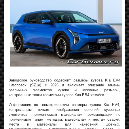
Заводское руководство содержит размеры кузова Kia EV4
Hatchback (SZ1e) с 2026 и включает описание замены
различных элементов кузова и кузовные размеры,
контрольные точки геометрии кузова Киа ЕВ4 хэтчбек.
Информация по геометрическим размеры кузова Kia EV4,
контрольным точкам, изображения сечений кузовных
элементов, применяемым материалам, рекомендации по
применимым типам, методам, материалам и местам сварки;
места и материалы для нанесения шовных,