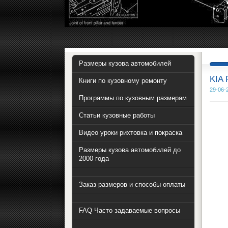
Размеры кузова автомобилей
KIA 
Книги по кузовному ремонту
29-06-
Программы по кузовным размерам
Статьи кузовные работы
Видео уроки рихтовка и покраска
Размеры кузова автомобилей до
2000 года
Заказ размеров и способы оплаты
FAQ Часто задаваемые вопросы