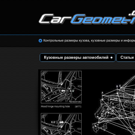
Размеры кузова автомобилей. Контрольные 
кузовные размеры. Геометрия кузова
Контрольные размеры кузова, кузовные размеры и инфор
Кузовные размеры автомобилей
Статьи