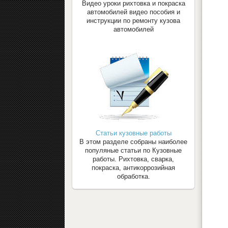
Видео уроки рихтовка и покраска
автомобилей видео пособия и
инструкции по ремонту кузова
автомобилей
Статьи кузовные работы
В этом разделе собраны наиболее
популяные статьи по Кузовные
работы. Рихтовка, сварка,
покраска, антикоррозийная
обработка.