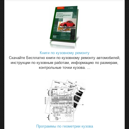
Книги по кузовному ремонту
Скачайте Бесплатно книги по кузовному ремонту автомобилей,
инструкции по кузовным работам, информацию по размерам,
контрольные точки кузова. ...
Программы по геометрии кузова