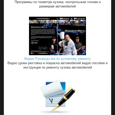
Программы по геометри кузова, контрольным точкам и
размерам автомобилей
Видео Руководства по кузовному ремонту
Видео уроки рихтовка и покраска автомобилей видео пособия и
инструкции по ремонту кузова автомобилей