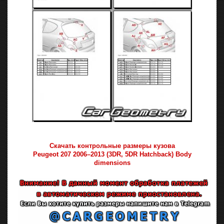
Скачать контрольные размеры кузова
Peugeot 207 2006–2013 (3DR, 5DR Hatchback) Body
dimensions