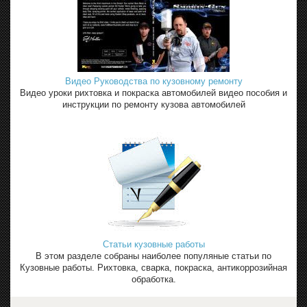
Видео Руководства по кузовному ремонту
Видео уроки рихтовка и покраска автомобилей видео пособия и
инструкции по ремонту кузова автомобилей
Статьи кузовные работы
В этом разделе собраны наиболее популяные статьи по
Кузовные работы. Рихтовка, сварка, покраска, антикоррозийная
обработка.