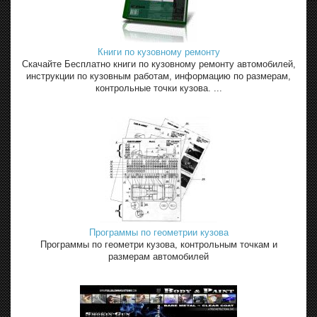
Книги по кузовному ремонту
Скачайте Бесплатно книги по кузовному ремонту автомобилей,
инструкции по кузовным работам, информацию по размерам,
контрольные точки кузова. ...
Программы по геометрии кузова
Программы по геометри кузова, контрольным точкам и
размерам автомобилей