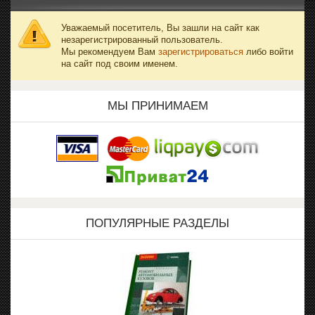
Уважаемый посетитель, Вы зашли на сайт как
незарегистрированный пользователь.
Мы рекомендуем Вам
зарегистрироваться
либо войти
на сайт под своим именем.
МЫ ПРИНИМАЕМ
ПОПУЛЯРНЫЕ РАЗДЕЛЫ