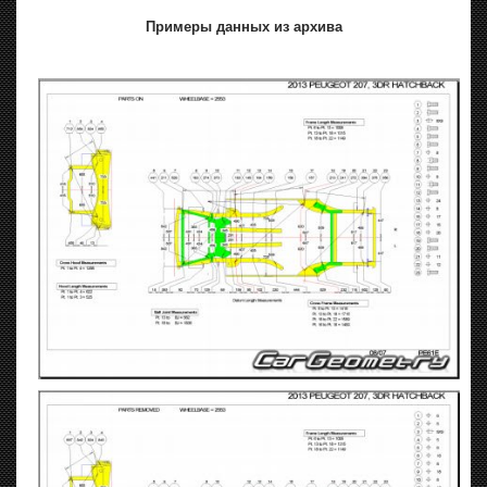
Примеры данных из архива