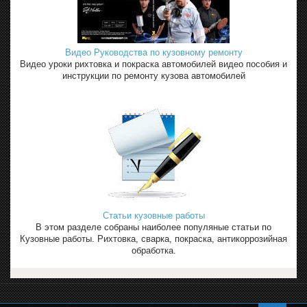
Видео Руководства по кузовному ремонту
Видео уроки рихтовка и покраска автомобилей видео пособия и
инструкции по ремонту кузова автомобилей
Статьи кузовные работы
В этом разделе собраны наиболее популяные статьи по
Кузовные работы. Рихтовка, сварка, покраска, антикоррозийная
обработка.