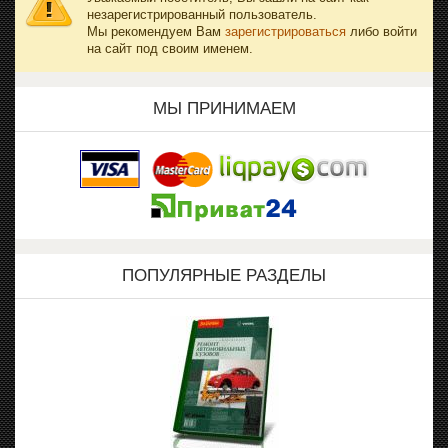
незарегистрированный пользователь.
Мы рекомендуем Вам
зарегистрироваться
либо войти
на сайт под своим именем.
МЫ ПРИНИМАЕМ
ПОПУЛЯРНЫЕ РАЗДЕЛЫ