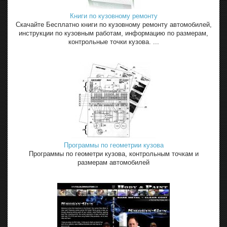
Книги по кузовному ремонту
Скачайте Бесплатно книги по кузовному ремонту автомобилей,
инструкции по кузовным работам, информацию по размерам,
контрольные точки кузова. ...
Программы по геометрии кузова
Программы по геометри кузова, контрольным точкам и
размерам автомобилей