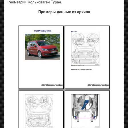
геометрии Фольксваген Туран.
Примеры данных из архива