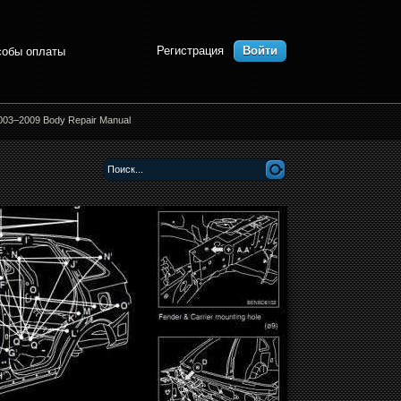
Регистрация
Войти
собы оплаты
003–2009 Body Repair Manual