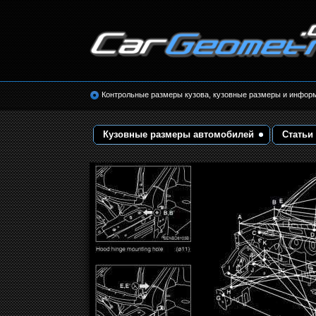
Размеры кузова автомобилей. Контрольные 
кузовные размеры. Геометрия кузова
Контрольные размеры кузова, кузовные размеры и инфор
Кузовные размеры автомобилей
Статьи