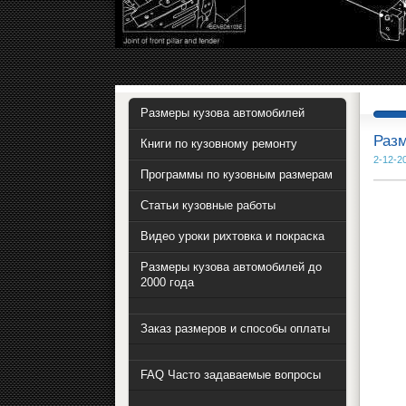
Размеры кузова автомобилей
Разм
Книги по кузовному ремонту
2-12-2
Программы по кузовным размерам
Статьи кузовные работы
Видео уроки рихтовка и покраска
Размеры кузова автомобилей до
2000 года
Заказ размеров и способы оплаты
FAQ Часто задаваемые вопросы