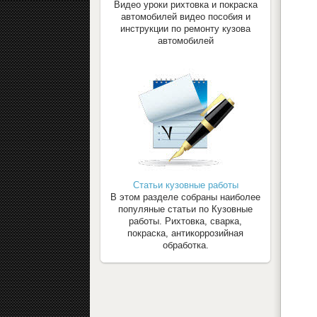
Видео уроки рихтовка и покраска
автомобилей видео пособия и
инструкции по ремонту кузова
автомобилей
Статьи кузовные работы
В этом разделе собраны наиболее
популяные статьи по Кузовные
работы. Рихтовка, сварка,
покраска, антикоррозийная
обработка.