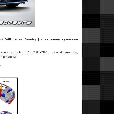
(+ V40 Cross Country ) и включает кузовные
ации по Volvo V40 2013-2020 Body dimensions,
 поколения.
а