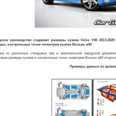
дское руководство содержит размеры кузова Volvo V40 2013-2020 
еры, контрольные точки геометрии кузова Вольво в40
ка из различных стендовых баз и оригинальной заводской документ
овые размеры кузова и контрольные точки геометрии Вольво в40 второго
Примеры данных из архив