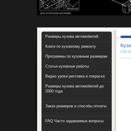
Размеры кузова автомобилей
Кузо
Книги по кузовному ремонту
2-02-2
Программы по кузовным размерам
Статьи кузовные работы
Видео уроки рихтовка и покраска
Размеры кузова автомобилей до
2000 года
Заказ размеров и способы оплаты
FAQ Часто задаваемые вопросы