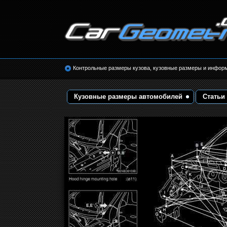
Размеры кузова автомобилей. Контрольные 
кузовные размеры. Геометрия кузова
Контрольные размеры кузова, кузовные размеры и инфор
Кузовные размеры автомобилей
Статьи