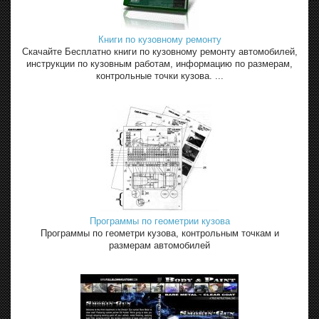
Книги по кузовному ремонту
Скачайте Бесплатно книги по кузовному ремонту автомобилей,
инструкции по кузовным работам, информацию по размерам,
контрольные точки кузова. ...
Программы по геометрии кузова
Программы по геометри кузова, контрольным точкам и
размерам автомобилей