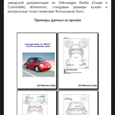
заводской документации по Volkswagen Beetle (Coupe и
Convertible) dimensions, стендовые размеры кузова и
контрольные точки геометрии Фольксваген Битл.
Примеры данных из архива