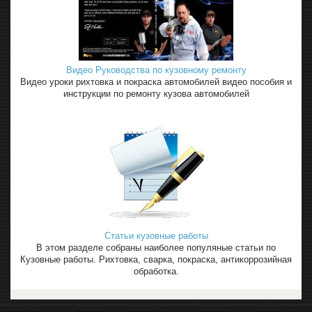
Видео Руководства по кузовному ремонту
Видео уроки рихтовка и покраска автомобилей видео пособия и
инструкции по ремонту кузова автомобилей
Статьи кузовные работы
В этом разделе собраны наиболее популяные статьи по
Кузовные работы. Рихтовка, сварка, покраска, антикоррозийная
обработка.