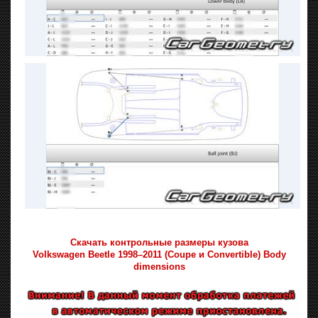
Скачать контрольные размеры кузова
Volkswagen Beetle 1998–2011 (Coupe и Convertible) Body
dimensions