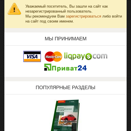
Уважаемый посетитель, Вы зашли на сайт как
незарегистрированный пользователь.
Мы рекомендуем Вам
зарегистрироваться
либо войти
на сайт под своим именем.
МЫ ПРИНИМАЕМ
ПОПУЛЯРНЫЕ РАЗДЕЛЫ