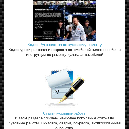
Видео Руководства по кузовному ремонту
Видео уроки рихтовка и покраска автомобилей видео пособия и
инструкции по ремонту кузова автомобилей
Статьи кузовные работы
В этом разделе собраны наиболее популяные статьи по
Кузовные работы. Рихтовка, сварка, покраска, антикоррозийная
обработка.