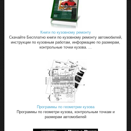
Книги по кузовному ремонту
Скачайте Бесплатно книги по кузовному ремонту автомобилей,
инструкции по кузовным работам, информацию по размерам,
контрольные точки кузова. ...
Программы по геометрии кузова
Программы по геометри кузова, контрольным точкам и
размерам автомобилей