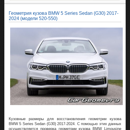
Геометрия кузова BMW 5 Series Sedan (G30) 2017-
2024 (модели 520-550)
Кузовные размеры для восстановления геометрии кузова
BMW 5 Series Sedan (G30) 2017-2024. С помощью этих данных
осуществляется проверка геометрии кузова BMW Limousine