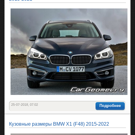
25-07-2018, 07:02
Подробнее
Кузовные размеры BMW X1 (F48) 2015-2022