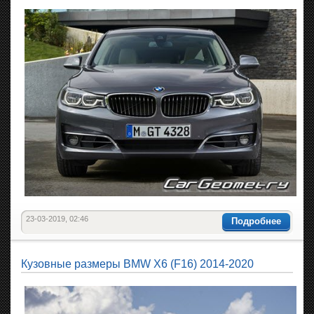
23-03-2019, 02:46
Подробнее
Кузовные размеры BMW X6 (F16) 2014-2020