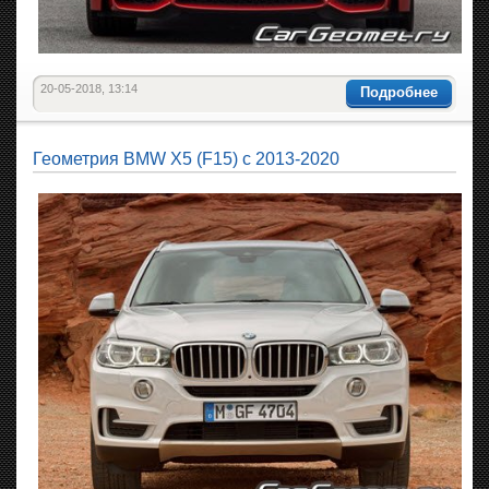
20-05-2018, 13:14
Подробнее
Геометрия BMW X5 (F15) с 2013-2020