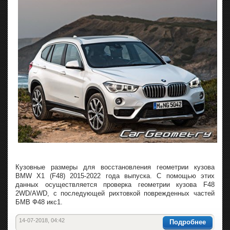
Кузовные размеры для восстановления геометрии кузова
BMW X1 (F48) 2015-2022 года выпуска. С помощью этих
данных осуществляется проверка геометрии кузова F48
2WD/AWD, с последующей рихтовкой поврежденных частей
БМВ Ф48 икс1.
14-07-2018, 04:42
Подробнее