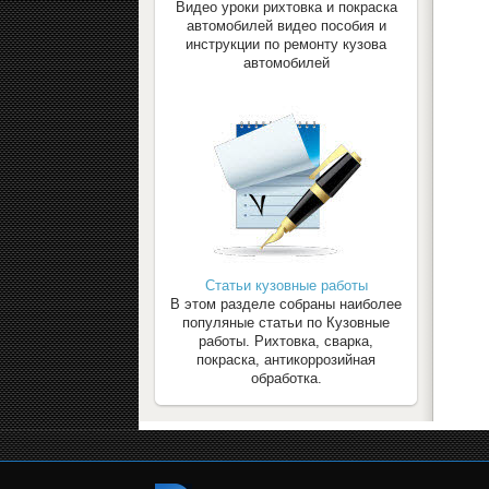
Видео уроки рихтовка и покраска
автомобилей видео пособия и
инструкции по ремонту кузова
автомобилей
Статьи кузовные работы
В этом разделе собраны наиболее
популяные статьи по Кузовные
работы. Рихтовка, сварка,
покраска, антикоррозийная
обработка.