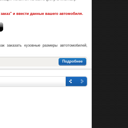
заказ" и ввести данные вашего автомобиля.
ак заказать кузовные размеры автотомобилей,
Подробнее
Назад
Впере
д