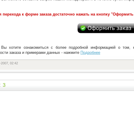
я перехода к форме заказа достаточно нажать на кнопку "Оформить 
 Вы хотите ознакомиться с более подробной информацией о том, к
ости заказа и примерами данных - нажмите
Подробнее
-2007, 02:42
2
3