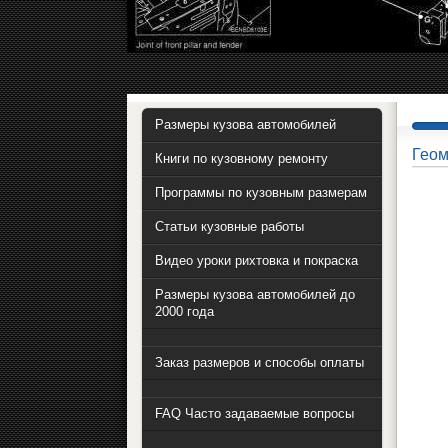
Размеры кузова автомобилей
Геом
Книги по кузовному ремонту
Программы по кузовным размерам
Статьи кузовные работы
Видео уроки рихтовка и покраска
Размеры кузова автомобилей до
2000 года
Заказ размеров и способы оплаты
FAQ Часто задаваемые вопросы