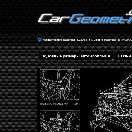
Размеры кузова автомобилей. Контрольные 
кузовные размеры. Геометрия кузова
Контрольные размеры кузова, кузовные размеры и инфор
Кузовные размеры автомобилей
Статьи