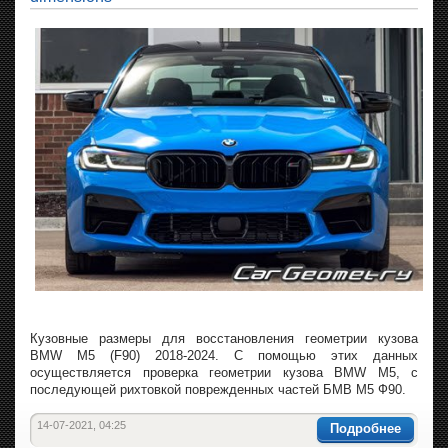
Кузовные размеры для восстановления геометрии кузова
BMW M5 (F90) 2018-2024. С помощью этих данных
осуществляется проверка геометрии кузова BMW M5, с
последующей рихтовкой поврежденных частей БМВ М5 Ф90.
14-07-2021, 04:25
Подробнее