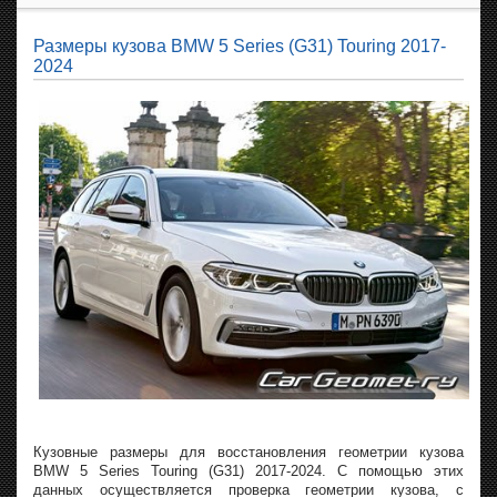
Размеры кузова BMW 5 Series (G31) Touring 2017-
2024
Кузовные размеры для восстановления геометрии кузова
BMW 5 Series Touring (G31) 2017-2024. С помощью этих
данных осуществляется проверка геометрии кузова, с