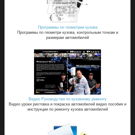
Программы по геометрии кузова
Программы по геометри кузова, контрольным точкам и
размерам автомобилей
Видео Руководства по кузовному ремонту
Видео уроки рихтовка и покраска автомобилей видео пособия и
инструкции по ремонту кузова автомобилей