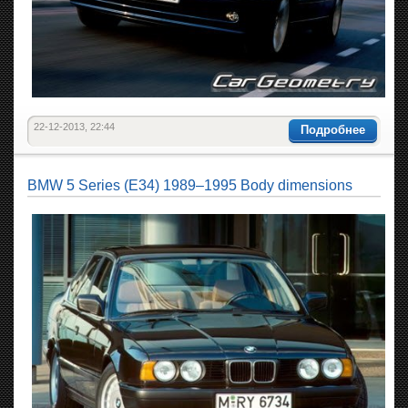
22-12-2013, 22:44
Подробнее
BMW 5 Series (E34) 1989–1995 Body dimensions