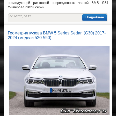
последующей рихтовкой поврежденных частей БМВ G31
Универсал пятой серии.
6-11-2020, 00:12
Подробнее
Геометрия кузова BMW 5 Series Sedan (G30) 2017-
2024 (модели 520-550)