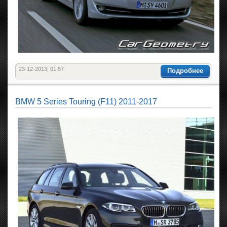
23-12-2013, 01:57
Подробнее
BMW 5 Series Touring (F11) 2011-2017