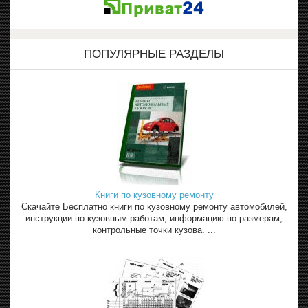
ПОПУЛЯРНЫЕ РАЗДЕЛЫ
Книги по кузовному ремонту
Скачайте Бесплатно книги по кузовному ремонту автомобилей,
инструкции по кузовным работам, информацию по размерам,
контрольные точки кузова. ...