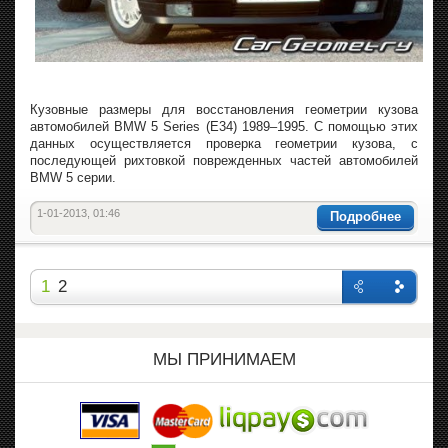
Кузовные размеры для восстановления геометрии кузова
автомобилей BMW 5 Series (E34) 1989–1995. С помощью этих
данных осуществляется проверка геометрии кузова, с
последующей рихтовкой поврежденных частей автомобилей
BMW 5 серии.
1-01-2013, 01:46
Подробнее
1
2
Назад
Впере
д
МЫ ПРИНИМАЕМ