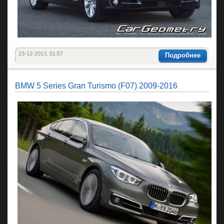
23-12-2013, 01:57
Подробнее
BMW 5 Series Gran Turismo (F07) 2009-2016