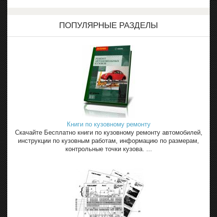
ПОПУЛЯРНЫЕ РАЗДЕЛЫ
Книги по кузовному ремонту
Скачайте Бесплатно книги по кузовному ремонту автомобилей,
инструкции по кузовным работам, информацию по размерам,
контрольные точки кузова. ...