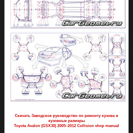
Скачать Заводское руководство по ремонту кузова и
кузовные размеры
Toyota Avalon (GSX30) 2005–2012 Collision shop manual