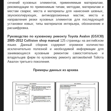
сечений кузовных элементов, применяемым материалам,
рекомендации по применимым типам, методам, материалам и
местам сварки; места и материалы для нанесения шовных,
звукоизолирующих, антикоррозионных мастик; места и
направления резки кузовных элементов для последующей
установки новых; типы материалов интерьера, обозначение и
расшифровка.
Руководство по кузовному ремонту Toyota Avalon (GSX30)
2005–2012 Collision shop manual
125 страницы на английском
языке. Данный сборник содержит огромное количество
исключительно полезной и необходимой информации для
занимающихся кузовным ремонтом самостоятельно и
владельцев фирм по кузовному ремонту автомобилей Тойота
Авалон третьего поколения.
Примеры данных из архива