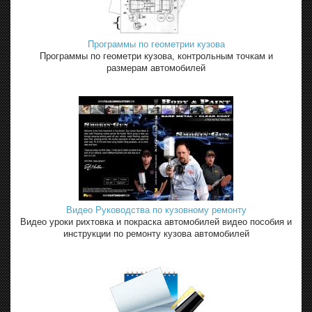
Программы по геометрии кузова
Программы по геометри кузова, контрольным точкам и
размерам автомобилей
Видео Руководства по кузовному ремонту
Видео уроки рихтовка и покраска автомобилей видео пособия и
инструкции по ремонту кузова автомобилей