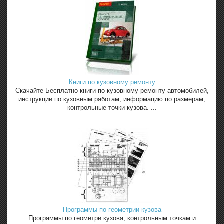
Книги по кузовному ремонту
Скачайте Бесплатно книги по кузовному ремонту автомобилей,
инструкции по кузовным работам, информацию по размерам,
контрольные точки кузова. ...
Программы по геометрии кузова
Программы по геометри кузова, контрольным точкам и