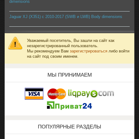
dimensions
Jaguar XJ (X351) с 2010-2017 (SWB и LWB) Body dimensions
Уважаемый посетитель, Вы зашли на сайт как
незарегистрированный пользователь.
Мы рекомендуем Вам
зарегистрироваться
либо войти
на сайт под своим именем.
МЫ ПРИНИМАЕМ
ПОПУЛЯРНЫЕ РАЗДЕЛЫ