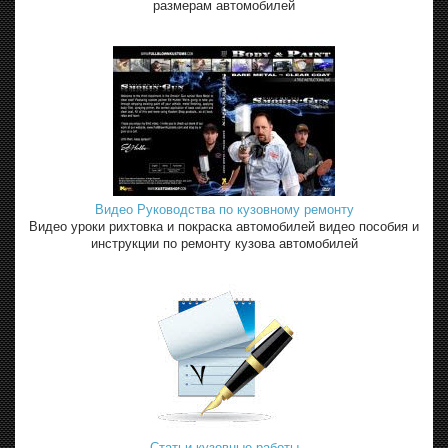
размерам автомобилей
Видео Руководства по кузовному ремонту
Видео уроки рихтовка и покраска автомобилей видео пособия и
инструкции по ремонту кузова автомобилей
Статьи кузовные работы