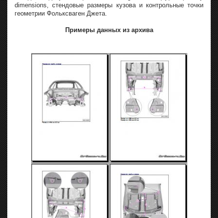
dimensions, стендовые размеры кузова и контрольные точки
геометрии Фольксваген Джета.
Примеры данных из архива