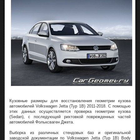
Кузовные размеры для восстановления геометрии кузова
автомобилей Volkswagen Jetta (Typ 1B) 2011-2018. С помощью
этих данных осуществляется проверка геометрии кузова
(Sedan), с последующей рихтовкой поврежденных частей
автомобилей Фольксваген Джета.
Выборка из различных стендовых баз и оригинальной
заводской документации по Volkswagen Jetta (Typ 1B) Body