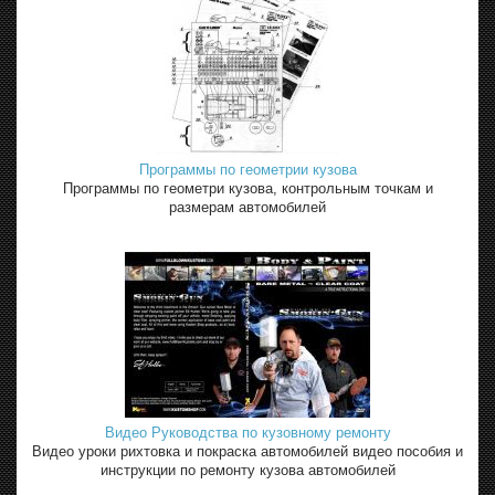
Программы по геометрии кузова
Программы по геометри кузова, контрольным точкам и
размерам автомобилей
Видео Руководства по кузовному ремонту
Видео уроки рихтовка и покраска автомобилей видео пособия и
инструкции по ремонту кузова автомобилей