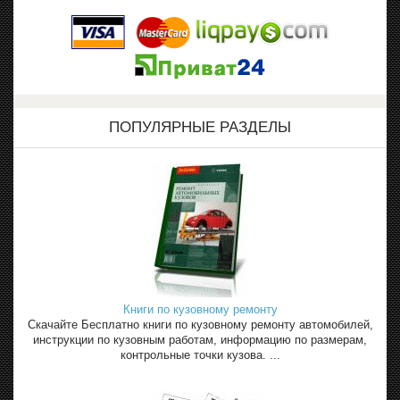
ПОПУЛЯРНЫЕ РАЗДЕЛЫ
Книги по кузовному ремонту
Скачайте Бесплатно книги по кузовному ремонту автомобилей,
инструкции по кузовным работам, информацию по размерам,
контрольные точки кузова. ...