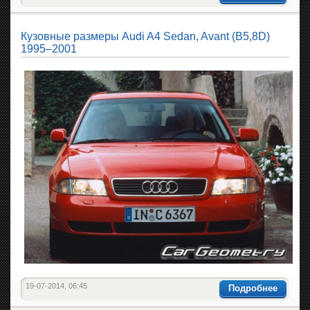
Кузовные размеры Audi A4 Sedan, Avant (B5,8D)
1995–2001
19-07-2014, 06:45
Подробнее