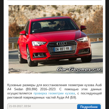
Кузовные размеры для восстановления геометрии кузова Audi
A4 Sedan (B9,8W) 2016–2023. С помощью этих данных
осуществляется
проверка геометрии кузова
, с последующей
рихтовкой поврежденных частей Ауди А4 (Б9).
21-03-2017, 03:54
Подробнее