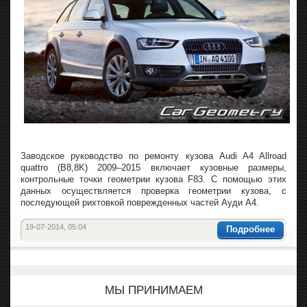
Заводское руководство по ремонту кузова Audi A4 Allroad
quattro (B8,8K) 2009–2015 включает кузовные размеры,
контрольные точки геометрии кузова F83. С помощью этих
данных осуществляется проверка геометрии кузова, с
последующей рихтовкой поврежденных частей Ауди А4.
19-07-2014, 05:04
Подробнее
МЫ ПРИНИМАЕМ