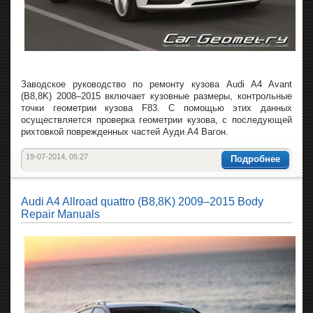
Заводское руководство по ремонту кузова Audi A4 Avant
(B8,8K) 2008–2015 включает кузовные размеры, контрольные
точки геометрии кузова F83. С помощью этих данных
осуществляется проверка геометрии кузова, с последующей
рихтовкой поврежденных частей Ауди А4 Вагон.
19-07-2014, 05:27
Подробнее
Audi A4 Allroad quattro (B8,8K) 2009–2015 Body
Repair Manuals